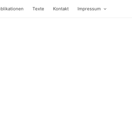
blikationen
Texte
Kontakt
Impressum