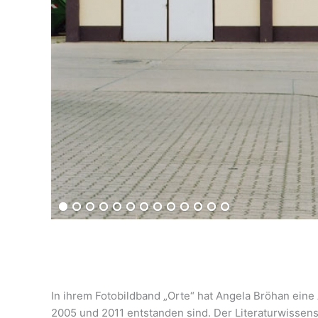
In ihrem Fotobildband „Orte“ hat Angela Bröhan ei
2005 und 2011 entstanden sind. Der Literaturwissens