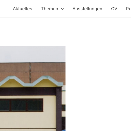
Aktuelles
Themen
Ausstellungen
CV
Pu